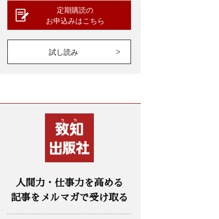
定期購読の
お申込みはこちら
試し読み
人間力・仕事力を高める
記事をメルマガで受け取る