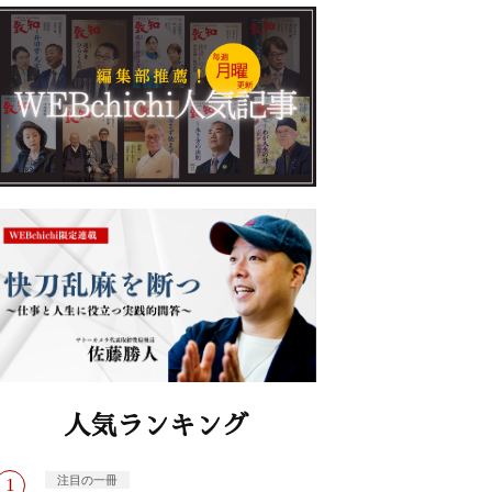
人気ランキング
注目の一冊