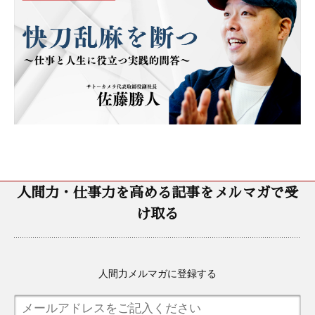
人間力・仕事力を高める記事をメルマガで受
け取る
人間力メルマガに登録する