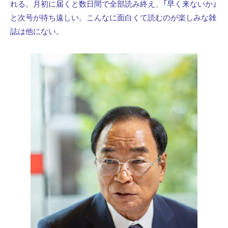
れる。月初に届くと数日間で全部読み終え、「早く来ないか」
と次号が待ち遠しい。こんなに面白くて読むのが楽しみな雑
誌は他にない。