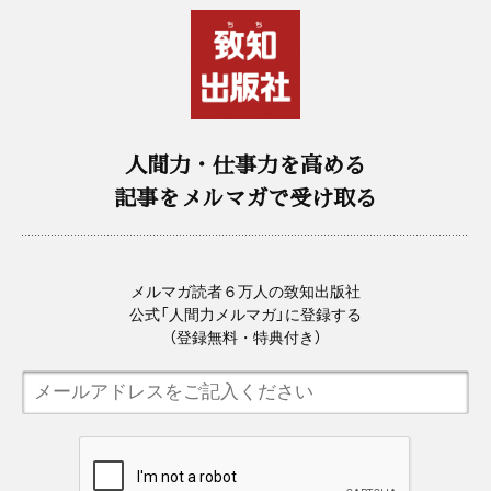
人間力・仕事力を高める
記事をメルマガで受け取る
メルマガ読者６万人の致知出版社
公式「人間力メルマガ」に登録する
（登録無料・特典付き）