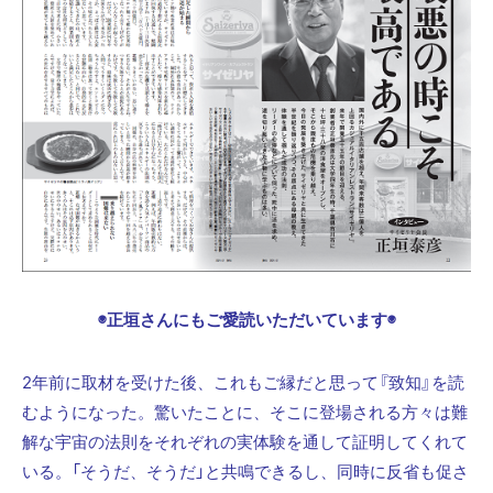
◉正垣さんにもご愛読いただいています◉
2年前に取材を受けた後、これもご縁だと思って『致知』を読
むようになった。驚いたことに、そこに登場される方々は難
解な宇宙の法則をそれぞれの実体験を通して証明してくれて
いる。「そうだ、そうだ」と共鳴できるし、同時に反省も促さ