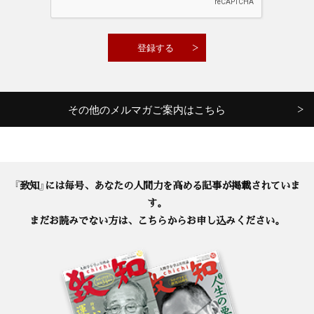
その他のメルマガご案内はこちら
『致知』には毎号、あなたの人間力を高める記事が掲載されていま
す。
まだお読みでない方は、こちらからお申し込みください。