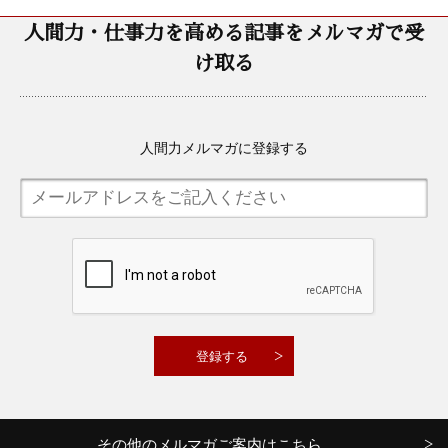
人間力・仕事力を高める記事をメルマガで受
け取る
人間力メルマガに登録する
その他のメルマガご案内はこちら