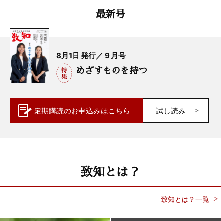
最新号
8月1日 発行／ 9 月号
めざすものを持つ
定期購読の
お申込みはこちら
試し読み
致知とは？
致知とは？一覧