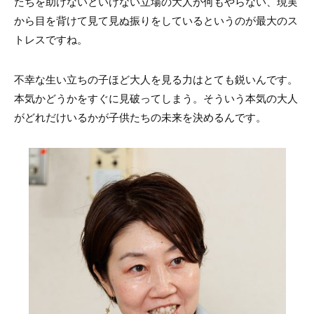
たちを助けないといけない立場の大人が何もやらない、現実
から目を背けて見て見ぬ振りをしているというのが最大のス
トレスですね。
不幸な生い立ちの子ほど大人を見る力はとても鋭いんです。
本気かどうかをすぐに見破ってしまう。そういう本気の大人
がどれだけいるかが子供たちの未来を決めるんです。