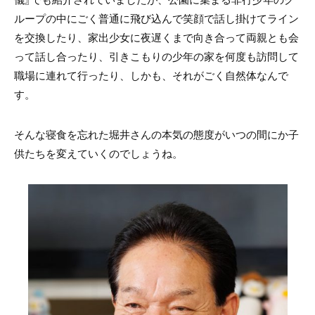
ループの中にごく普通に飛び込んで笑顔で話し掛けてライン
を交換したり、家出少女に夜遅くまで向き合って両親とも会
って話し合ったり、引きこもりの少年の家を何度も訪問して
職場に連れて行ったり、しかも、それがごく自然体なんで
す。
そんな寝食を忘れた堀井さんの本気の態度がいつの間にか子
供たちを変えていくのでしょうね。