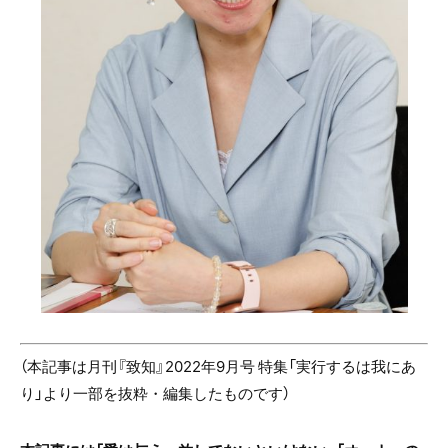
（本記事は月刊『致知』2022年9月号 特集「実行するは我にあ
り」より一部を抜粋・編集したものです）