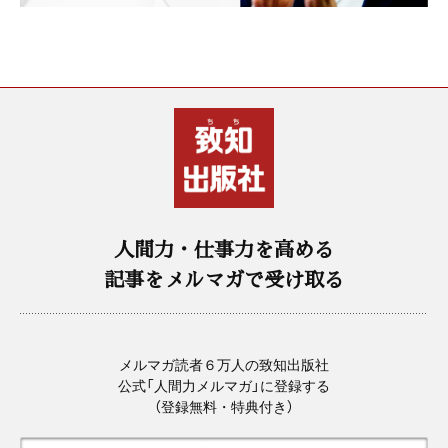
人間力・仕事力を高める
記事をメルマガで受け取る
メルマガ読者６万人の致知出版社
公式「人間力メルマガ」に登録する
（登録無料・特典付き）