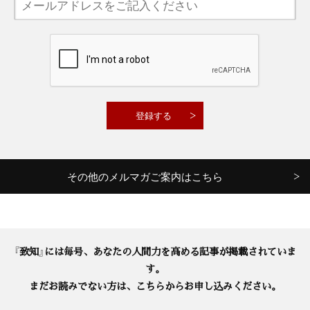
その他のメルマガご案内はこちら
『致知』には毎号、あなたの人間力を高める記事が掲載されていま
す。
まだお読みでない方は、こちらからお申し込みください。