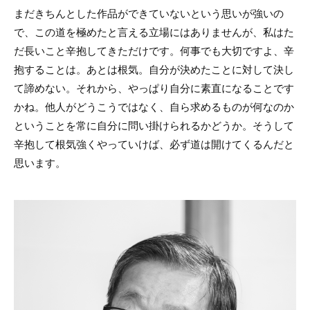
まだきちんとした作品ができていないという思いが強いの
で、この道を極めたと言える立場にはありませんが、私はた
だ長いこと辛抱してきただけです。何事でも大切ですよ、辛
抱することは。あとは根気。自分が決めたことに対して決し
て諦めない。それから、やっぱり自分に素直になることです
かね。他人がどうこうではなく、自ら求めるものが何なのか
ということを常に自分に問い掛けられるかどうか。そうして
辛抱して根気強くやっていけば、必ず道は開けてくるんだと
思います。