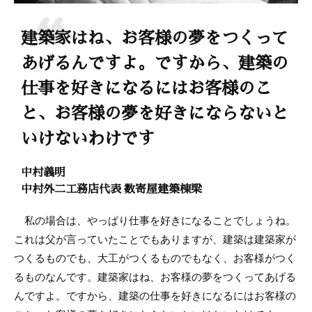
建築家はね、お客様の夢をつくって
あげるんですよ。ですから、建築の
仕事を好きになるにはお客様のこ
と、お客様の夢を好きにならないと
いけないわけです
中村義明
中村外二工務店代表 数寄屋建築棟梁
私の場合は、やっぱり仕事を好きになることでしょうね。
これは父が言っていたことでもありますが、建築は建築家が
つくるものでも、大工がつくるものでもなく、お客様がつく
るものなんです。建築家はね、お客様の夢をつくってあげる
んですよ。ですから、建築の仕事を好きになるにはお客様の