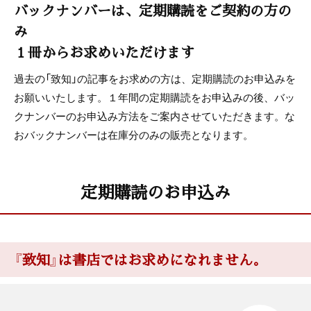
バックナンバーは、定期購読をご契約の方の
み
１冊からお求めいただけます
過去の「致知」の記事をお求めの方は、定期購読のお申込みを
お願いいたします。１年間の定期購読をお申込みの後、バッ
クナンバーのお申込み方法をご案内させていただきます。な
おバックナンバーは在庫分のみの販売となります。
定期購読のお申込み
『致知』は書店ではお求めになれません。