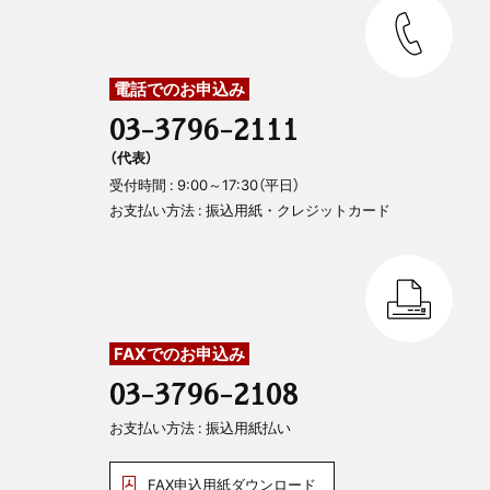
電話でのお申込み
03-3796-2111
（代表）
受付時間 : 9:00～17:30（平日）
お支払い方法 : 振込用紙・クレジットカード
FAXでのお申込み
03-3796-2108
お支払い方法 : 振込用紙払い
FAX申込用紙ダウンロード