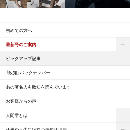
初めての方へ
最新号のご案内
ピックアップ記事
『致知』バックナンバー
あの著名人も致知を読んでいます
お客様からの声
人間学とは
仕事や人生に役立つ致知活用法