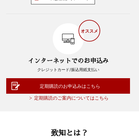
オススメ
インターネットでのお申込み
クレジットカード/振込用紙支払い
定期購読のお申込みはこちら
定期購読のご案内についてはこちら
致知とは？