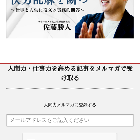
人間力・仕事力を高める記事をメルマガで受
け取る
人間力メルマガに登録する