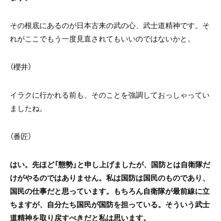
その根底にあるのが日本古来の武の心、武士道精神です。そ
れがここでもう一度見直されてもいいのではないかと。
（櫻井）
イラクに行かれる前も、そのことを強調しておっしゃってい
ましたね。
（番匠）
はい。先ほど「態勢」と申し上げましたが、国防とは自衛隊だ
けがやるのではありません。私は国防は国民のものであり、
国民の仕事だと思っています。もちろん自衛隊が最前線に立
ちますが、自分たち国民が国防を担っている。そういう武士
道精神を取り戻すべきだと私は思います。