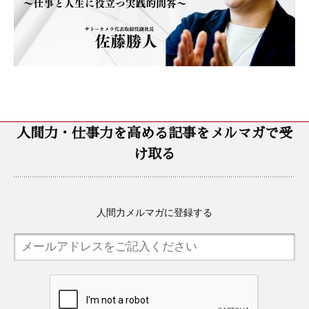
人間力・仕事力を高める記事をメルマガで受
け取る
人間力メルマガに登録する