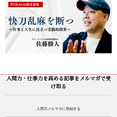
人間力・仕事力を高める記事をメルマガで受
け取る
人間力メルマガに登録する