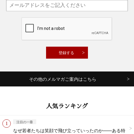
その他のメルマガご案内はこちら
人気ランキング
注目の一冊
なぜ若者たちは笑顔で飛び立っていったのか——ある特