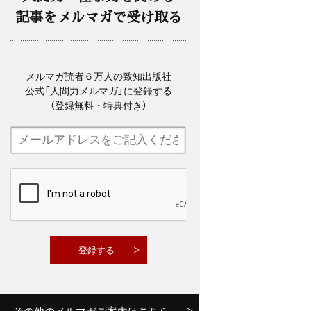
記事をメルマガで受け取る
メルマガ読者６万人の致知出版社
公式「人間力メルマガ」に登録する
（登録無料・特典付き）
その他のメルマガご案内はこちら