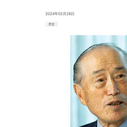
2024年02月28日
歴史