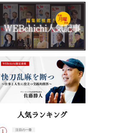
人気ランキング
注目の一冊