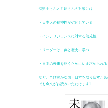
◎數土さんと月尾さんの対談には、
・日本人の精神性が劣化している
・インテリジェンスに対する幼児性
・リーダーは古典と歴史に学べ
・日本の未来を拓くためにいま求められる
など、再び豊かな国・日本を取り戻すため
でも全文がお読みいただけます】