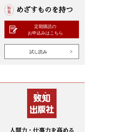
めざすものを持つ
定期購読の
お申込みはこちら
試し読み
人間力・仕事力を高める