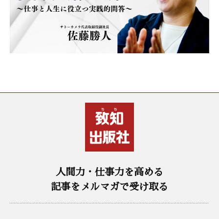
人間力・仕事力を高める
記事をメルマガで受け取る