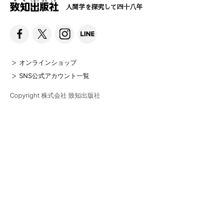
人間学を探究して四十八年
オンラインショップ
SNS公式アカウント一覧
Copyright 株式会社 致知出版社