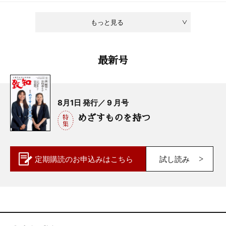
もっと見る
最新号
8月1日 発行／ 9 月号
めざすものを持つ
定期購読の
お申込みはこちら
試し読み