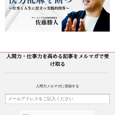
人間力・仕事力を高める記事をメルマガで受
け取る
人間力メルマガに登録する