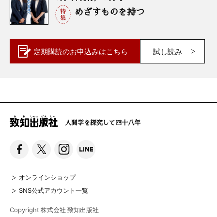
めざすものを持つ
定期購読の
お申込みはこちら
試し読み
人間学を探究して四十八年
オンラインショップ
SNS公式アカウント一覧
Copyright 株式会社 致知出版社