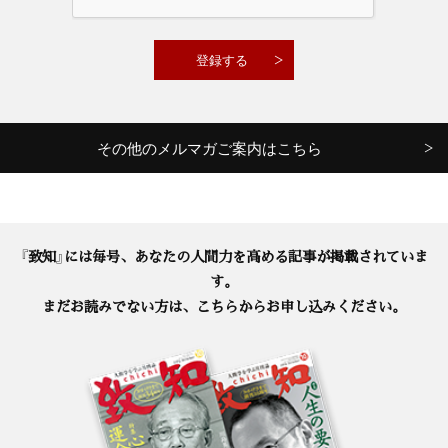
その他のメルマガご案内はこちら
『致知』には毎号、あなたの人間力を高める記事が掲載されていま
す。
まだお読みでない方は、こちらからお申し込みください。