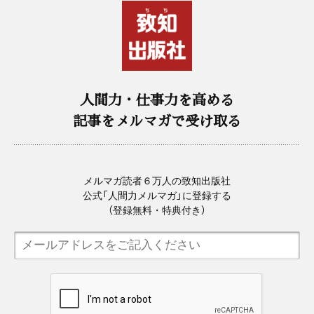
人間力・仕事力を高める
記事をメルマガで受け取る
メルマガ読者６万人の致知出版社
公式「人間力メルマガ」に登録する
（登録無料・特典付き）