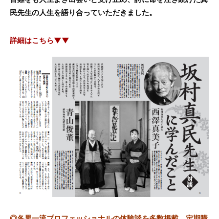
民先生の人生を語り合っていただきました。
詳細はこちら▼▼
◎
各界一流プロフェッショナルの体験談を多数掲載、定期購