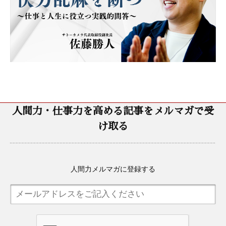
人間力・仕事力を高める記事をメルマガで受
け取る
人間力メルマガに登録する