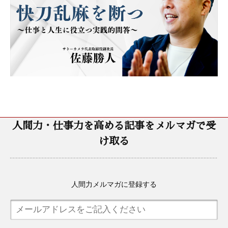
人間力・仕事力を高める記事をメルマガで受
け取る
人間力メルマガに登録する