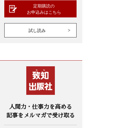
定期購読の
お申込みはこちら
試し読み
人間力・仕事力を高める
記事をメルマガで受け取る