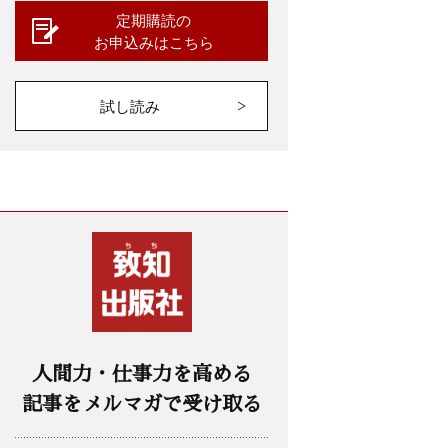
定期購読の
お申込みはこちら
試し読み
人間力・仕事力を高める
記事をメルマガで受け取る