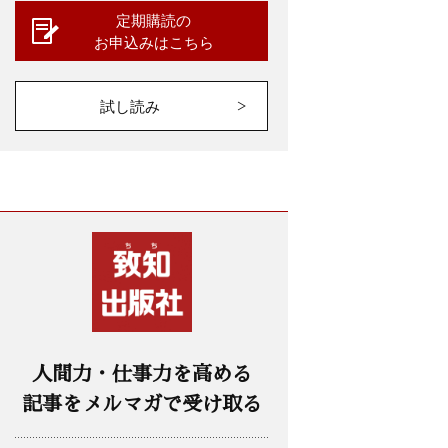
定期購読の
お申込みはこちら
試し読み
人間力・仕事力を高める
記事をメルマガで受け取る