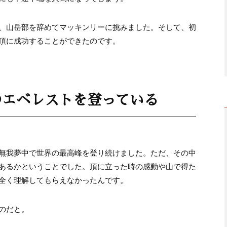
、山岳部を辞めてマッキンリーに挑みました。そして、初
頂に成功することができたのです。
のエベレストを登っている
無我夢中で世界の最高峰を登り続けました。ただ、その中
あるかということでした。頂に立った時の感動や山で得た
全く理解してもらえなかったんです。
のだと。