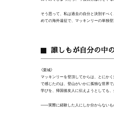
そう思って、私は過去の自分と決別すべく
めての海外遠征で、マッキンリーの単独登
誰しもが自分の中
〈栗城〉
マッキンリーを登頂してからは、とにかく
で感じたのは、登山がいかに孤独な世界で
学びを、帰国後友人に伝えようとしても、
――実際に経験した人にしか分からないも