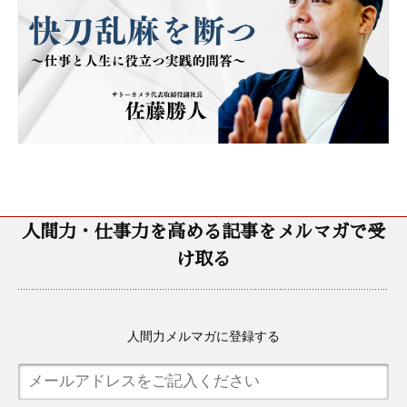
人間力・仕事力を高める記事をメルマガで受
け取る
人間力メルマガに登録する