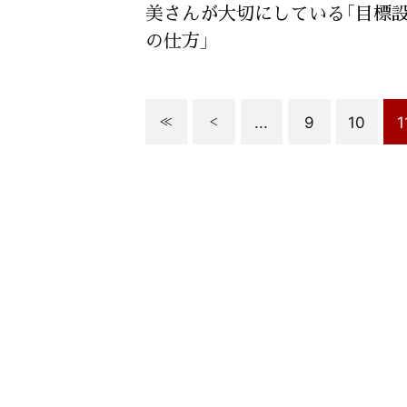
美さんが大切にしている「目標
の仕方」
...
9
10
1