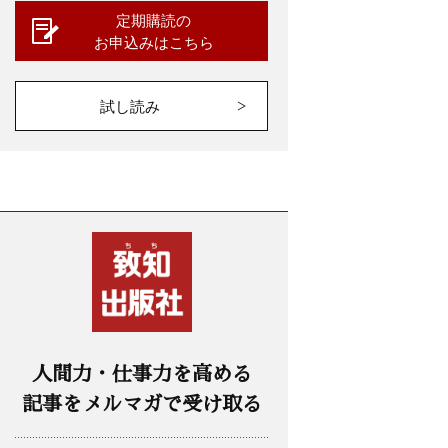
定期購読の
お申込みはこちら
試し読み
人間力・仕事力を高める
記事をメルマガで受け取る