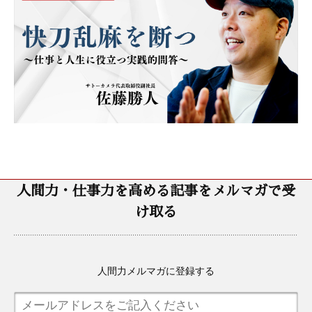
人間力・仕事力を高める記事をメルマガで受
け取る
人間力メルマガに登録する