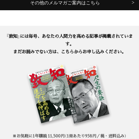
その他のメルマガご案内はこちら
『致知』には毎号、あなたの人間力を高める記事が掲載されていま
す。
まだお読みでない方は、こちらからお申し込みください。
※お気軽に1年購読 11,500円（1冊あたり958円／税・送料込み）