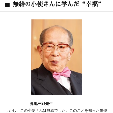
無給の小使さんに学んだ“幸福”
昇地三郎先生
しかし、この小使さんは無給でした。このことを知った俳優