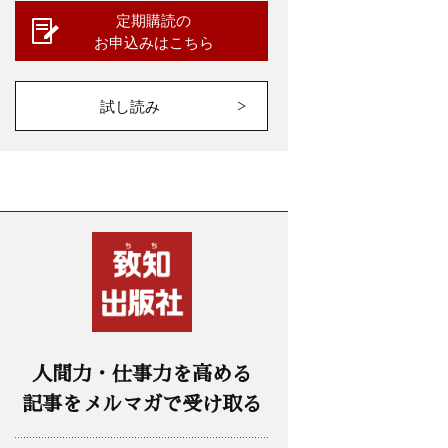
定期購読の
お申込みはこちら
試し読み
人間力・仕事力を高める
記事をメルマガで受け取る