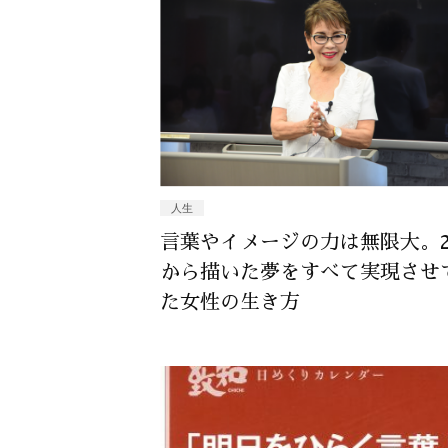
人生
言葉やイメージの力は無限大。2
から描いた夢をすべて実現させ
た女性の生き方