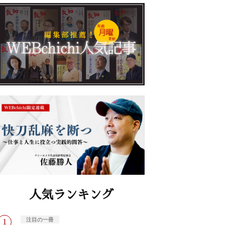
人気ランキング
注目の一冊