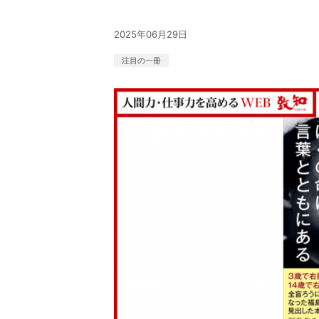
2025年06月29日
注目の一冊