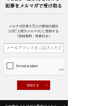
記事をメルマガで受け取る
メルマガ読者６万人の致知出版社
公式「人間力メルマガ」に登録する
（登録無料・特典付き）
その他のメルマガご案内はこちら