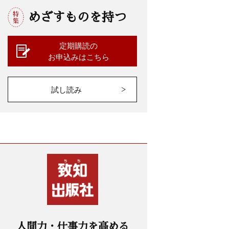
めざすものを持つ
定期購読の
お申込みはこちら
試し読み
人間力・仕事力を高める