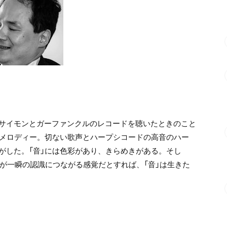
サイモンとガーファンクルのレコードを
聴いたときのこと
なメロディー。
切ない歌声とハープシコードの高音のハー
がした。
「音」には色彩があり、きらめきがある。
そし
」が一瞬の認識につながる感覚だとすれば、
「音」は生きた