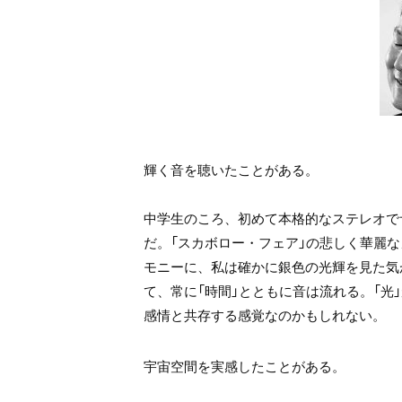
輝く音を聴いたことがある。
中学生のころ、初めて本格的なステレオで
だ。
「スカボロー・フェア」の悲しく華麗
モニーに、
私は確かに銀色の光輝を見た気
て、常に「時間」とともに音は流れる。
「
光
感情と共存する感覚なのかもしれない。
宇宙空間を実感したことがある。