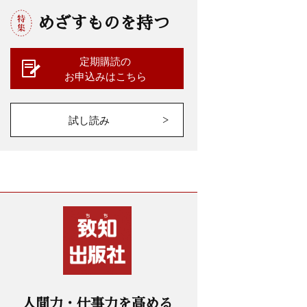
めざすものを持つ
定期購読の
お申込みはこちら
試し読み
人間力・仕事力を高める