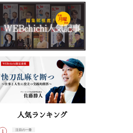
人気ランキング
注目の一冊