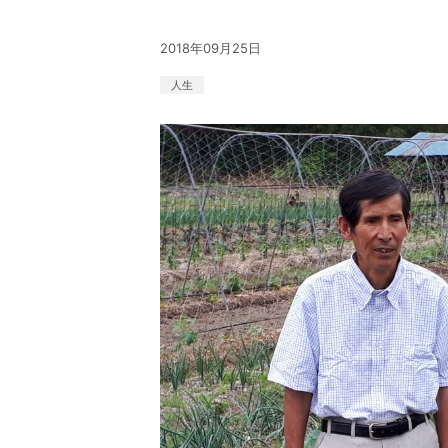
2018年09月25日
人生