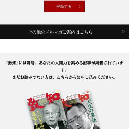
その他のメルマガご案内はこちら
『致知』には毎号、あなたの人間力を高める記事が掲載されていま
す。
まだお読みでない方は、こちらからお申し込みください。