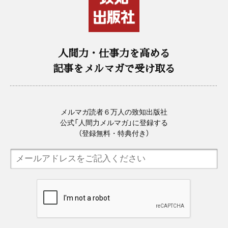
人間力・仕事力を高める
記事をメルマガで受け取る
メルマガ読者６万人の致知出版社
公式「人間力メルマガ」に登録する
（登録無料・特典付き）