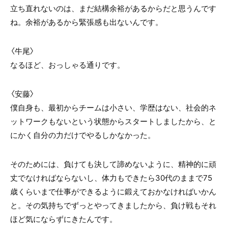
立ち直れないのは、まだ結構余裕があるからだと思うんです
ね。余裕があるから緊張感も出ないんです。
〈牛尾〉
なるほど、おっしゃる通りです。
〈安藤〉
僕自身も、最初からチームは小さい、学歴はない、社会的ネ
ットワークもないという状態からスタートしましたから、と
にかく自分の力だけでやるしかなかった。
そのためには、負けても決して諦めないように、精神的に頑
丈でなければならないし、体力もできたら30代のままで75
歳くらいまで仕事ができるように鍛えておかなければいかん
と。その気持ちでずっとやってきましたから、負け戦もそれ
ほど気にならずにきたんです。