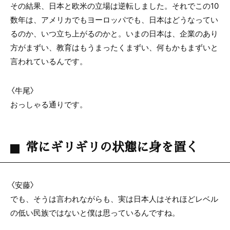
その結果、日本と欧米の立場は逆転しました。それでこの10
数年は、アメリカでもヨーロッパでも、日本はどうなってい
るのか、いつ立ち上がるのかと。いまの日本は、企業のあり
方がまずい、教育はもうまったくまずい、何もかもまずいと
言われているんです。
〈牛尾〉
おっしゃる通りです。
常にギリギリの状態に身を置く
〈安藤〉
でも、そうは言われながらも、実は日本人はそれほどレベル
の低い民族ではないと僕は思っているんですね。