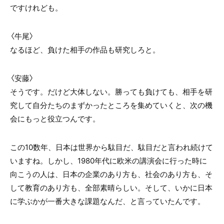
ですけれども。
〈牛尾〉
なるほど、負けた相手の作品も研究しろと。
〈安藤〉
そうです。だけど大体しない。勝っても負けても、相手を研
究して自分たちのまずかったところを集めていくと、次の機
会にもっと役立つんです。
この10数年、日本は世界から駄目だ、駄目だと言われ続けて
いますね。しかし、1980年代に欧米の講演会に行った時に
向こうの人は、日本の企業のあり方も、社会のあり方も、そ
して教育のあり方も、全部素晴らしい。そして、いかに日本
に学ぶかが一番大きな課題なんだ、と言っていたんです。