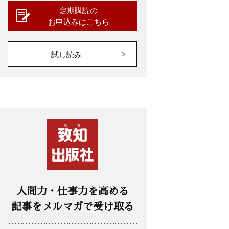
定期購読の
お申込みはこちら
試し読み
人間力・仕事力を高める
記事をメルマガで受け取る