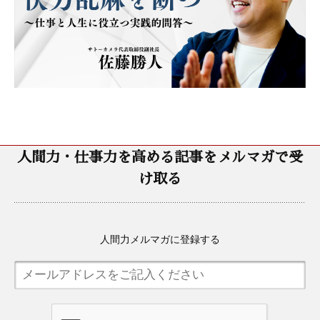
人間力・仕事力を高める記事をメルマガで受
け取る
人間力メルマガに登録する