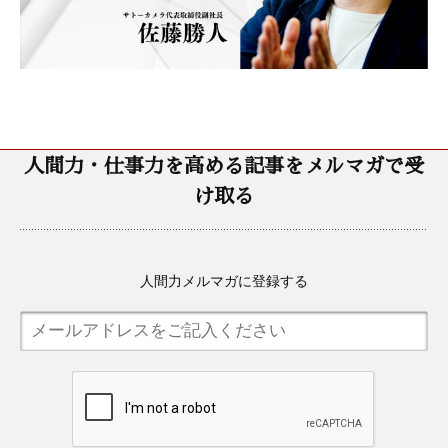
人間力・仕事力を高める記事をメルマガで受
け取る
人間力メルマガに登録する