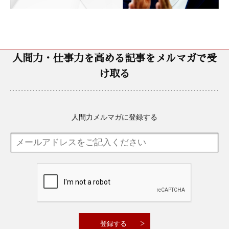
人間力・仕事力を高める記事をメルマガで受
け取る
人間力メルマガに登録する