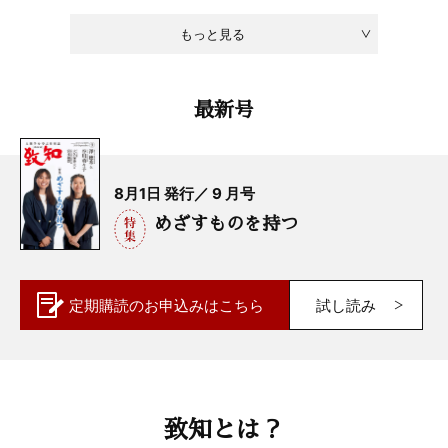
もっと見る
最新号
8月1日 発行／ 9 月号
めざすものを持つ
定期購読の
お申込みはこちら
試し読み
致知とは？