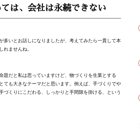
いては、会社は永続できない
が多いとお話しになりましたが、考えてみたら一貫して本
しれませんね。
命題だと私は思っていますけど、物づくりを生業とする
とても大きなテーマだと思います。例えば、手づくりでや
手づくりにこだわる、しっかりと手間隙を掛ける、という