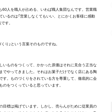
ち60人を職人が占める、いわば職人集団なんです。営業職
ているのは「営業しなくてもいい、とにかくお客様に感動
点です。
づくり」という言葉そのものですね。
しいものをつくって、かかった原価はそれに見合う正当な
までやってきました。それはお菓子だけでなく店にある陶
です。ものづくりをされている方を尊重して、徹底的に会
ものをつくっていると思っています。
の目標は掲げています。しかし、売らんがために従業員の