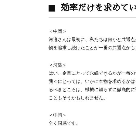
効率だけを求めて
＜中岡＞
河邉さんは最初に、私たちは何かと共通点
物を追求し続けたことが一番の共通点かも
＜河邉＞
はい。企業にとって永続できるかが一番の
我々にとっては、いかに本物を求めるかは
るべきところは、機械に頼らずに徹底的に
こともそうかもしれません。
＜中岡＞
全く同感です。