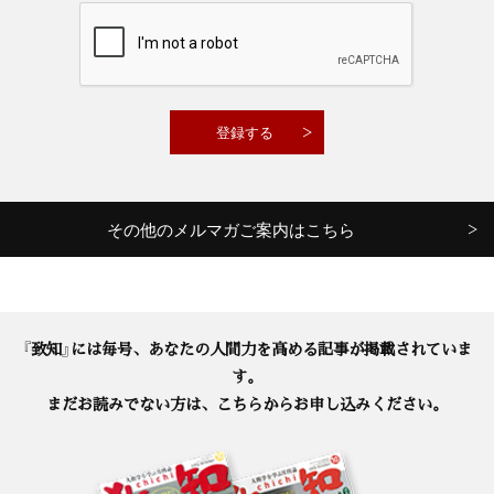
その他のメルマガご案内はこちら
『致知』には毎号、あなたの人間力を高める記事が掲載されていま
す。
まだお読みでない方は、こちらからお申し込みください。