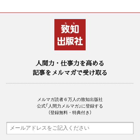
人間力・仕事力を高める
記事をメルマガで受け取る
メルマガ読者６万人の致知出版社
公式「人間力メルマガ」に登録する
（登録無料・特典付き）