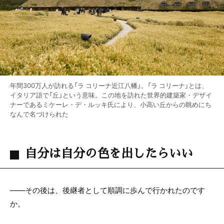
年間300万人が訪れる「ラ コリーナ近江八幡」。「ラ コリーナ」とは、
イタリア語で「丘」という意味。この地を訪れた世界的建築家・デザイ
ナーであるミケーレ・デ・ルッキ氏により、小高い丘からの眺めにち
なんで名づけられた
自分は自分の色を出したらいい
——その後は、後継者として順調に歩んで行かれたのです
か。