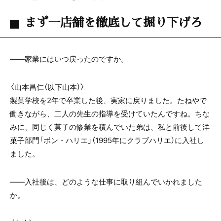
まず一店舗を徹底して掘り下げろ
——家業にはいつ戻ったのですか。
〈山本昌仁（以下山本）〉
製菓学校を2年で卒業した後、実家に戻りました。たねやで
働きながら、二人の先生の指導を受けていたんですね。ちな
みに、同じく菓子の修業を積んでいた弟は、私と前後して洋
菓子部門「ボン・ハリエ」（1995年にクラブハリエ）に入社し
ました。
——入社後は、どのような仕事に取り組んでいかれました
か。