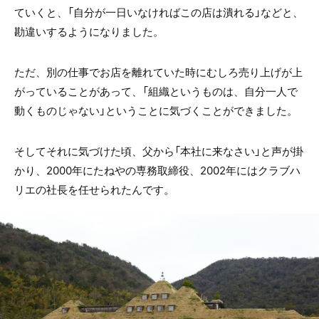
ていくと、「自分が一日いなければこの店は潰れる」などと、
勘違いするようになりました。
ただ、別の仕事でお店を離れていた時にむしろ売り上げが上
がっていることがあって、「組織というものは、自分一人で
動くものじゃない」ということに気づくことができました。
そしてそれに気づけた頃、父から「本社に来なさい」と声が掛
かり、2000年にたねやの専務取締役、2002年にはクラブハ
リエの社長を任せられたんです。