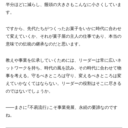
半分ほどに減らし、饅頭の大きさもこんなに小さくしていま
す。
ですから、先代たちがつくったお菓子をいかに時代に合わせ
て変えていくか、それが菓子屋の主人の仕事であり、本当の
意味での伝統の継承なのだと思います。
教えや事業を伝承していくためには、リーダーは常に広いネ
ットワークを持ち、時代の風を読み、その時代に合わせて物
事を考える。守るべきところは守り、変えるべきところは変
えていかなくてはならない。リーダーの役割はそこに尽きる
のではないでしょうか。
——まさに「不易流行」こそ事業発展、永続の要諦なのです
ね。