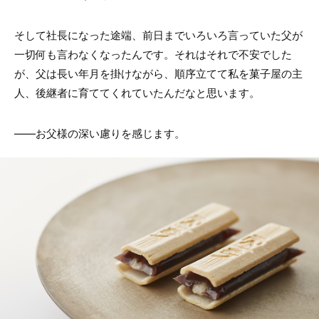
そして社長になった途端、前日までいろいろ言っていた父が
一切何も言わなくなったんです。それはそれで不安でした
が、父は長い年月を掛けながら、順序立てて私を菓子屋の主
人、後継者に育ててくれていたんだなと思います。
——お父様の深い慮りを感じます。