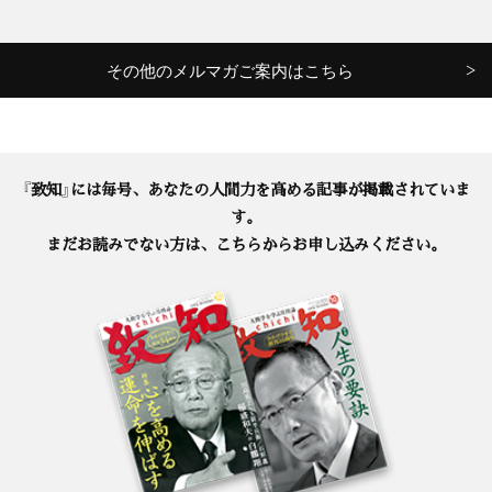
その他のメルマガご案内はこちら
『致知』には毎号、あなたの人間力を高める記事が掲載されていま
す。
まだお読みでない方は、こちらからお申し込みください。