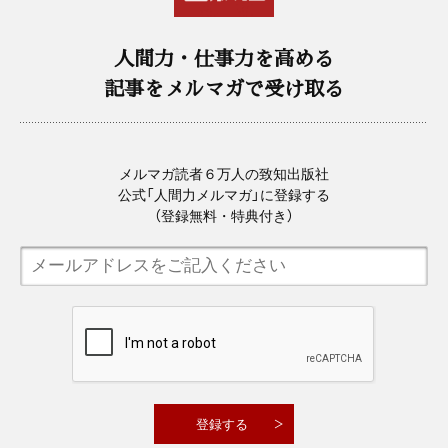
人間力・仕事力を高める
記事をメルマガで受け取る
メルマガ読者６万人の致知出版社
公式「人間力メルマガ」に登録する
（登録無料・特典付き）