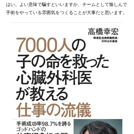
はい。よい意味で騙すといいますか、チームとして愉しんで
手術をやっている雰囲気をつくることが大事だと思います。