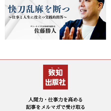
人間力・仕事力を高める
記事をメルマガで受け取る