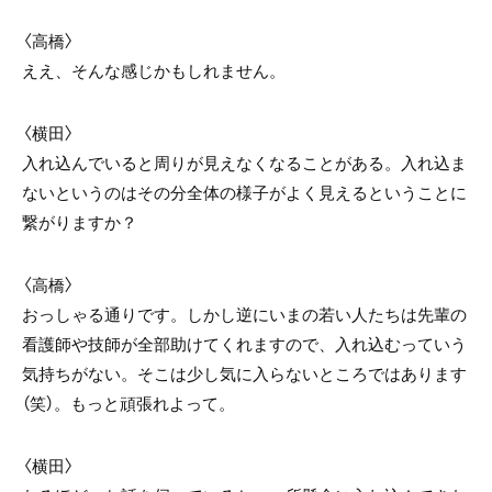
〈高橋〉
ええ、そんな感じかもしれません。
〈横田〉
入れ込んでいると周りが見えなくなることがある。入れ込ま
ないというのはその分全体の様子がよく見えるということに
繋がりますか？
〈高橋〉
おっしゃる通りです。しかし逆にいまの若い人たちは先輩の
看護師や技師が全部助けてくれますので、入れ込むっていう
気持ちがない。そこは少し気に入らないところではあります
（笑）。もっと頑張れよって。
〈横田〉