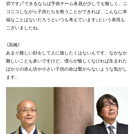
切です」「できるならば手術チーム各員が少しでも愉しく、ニ
コニコしながら子供たちを救うことができれば、こんなに幸
福なことはないだろうといつも考えています」という表現も
ございましたね。
〈高橋〉
あまり難しい顔をして人に接したくはないんです。なかなか
難しいことも多いですけど、僕らが愉しくなければ生まれた
ばかりの赤ん坊や小さい子供の命は繋がらないような気がし
ます。