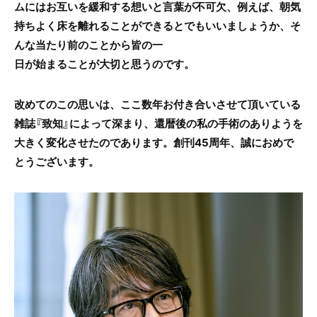
ムにはお互いを緩和する想いと言葉が不可欠、例えば、朝気
持ちよく床を離れることができるとでもいいましょうか、そ
んな当たり前のことから皆の一
日が始まることが大切と思うのです。
改めてのこの思いは、ここ数年お付き合いさせて頂いている
雑誌『致知』によって深まり、還暦後の私の手術のありようを
大きく変化させたのであります。創刊45周年、誠におめで
とうございます。