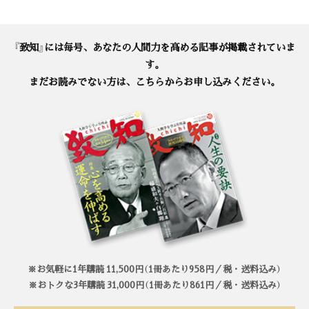
『致知』には毎号、あなたの人間力を高める記事が掲載されていま
す。
まだお読みでない方は、こちらからお申し込みください。
※お気軽に1年購読 11,500円（1冊あたり958円／税・送料込み）
※おトクな3年購読 31,000円（1冊あたり861円／税・送料込み）