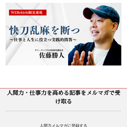
人間力・仕事力を高める記事をメルマガで受
け取る
人間力メルマガに登録する