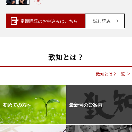
定期購読の
お申込みはこちら
試し読み
致知とは？
致知とは？一覧
初めての方へ
最新号のご案内