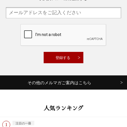
その他のメルマガご案内はこちら
人気ランキング
注目の一冊