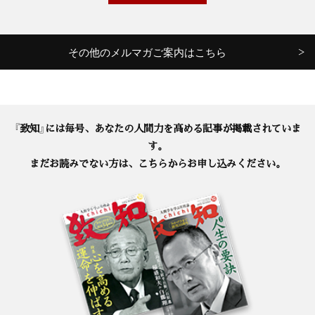
その他のメルマガご案内はこちら
『致知』には毎号、あなたの人間力を高める記事が掲載されていま
す。
まだお読みでない方は、こちらからお申し込みください。