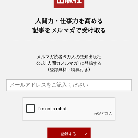
人間力・仕事力を高める
記事をメルマガで受け取る
メルマガ読者６万人の致知出版社
公式「人間力メルマガ」に登録する
（登録無料・特典付き）