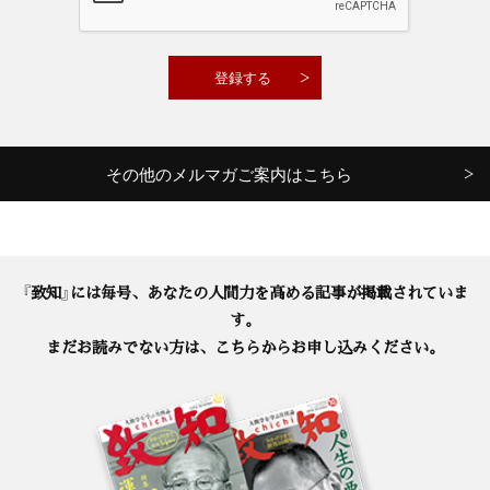
その他のメルマガご案内はこちら
『致知』には毎号、あなたの人間力を高める記事が掲載されていま
す。
まだお読みでない方は、こちらからお申し込みください。