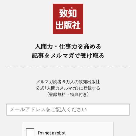
人間力・仕事力を高める
記事をメルマガで受け取る
メルマガ読者６万人の致知出版社
公式「人間力メルマガ」に登録する
（登録無料・特典付き）