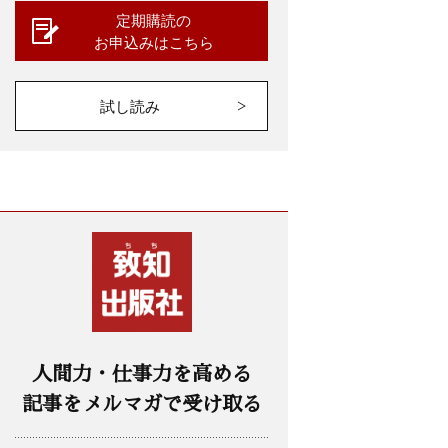
定期購読の
お申込みはこちら
試し読み
人間力・仕事力を高める
記事をメルマガで受け取る