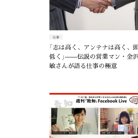
仕事
「志は高く、アンテナは高く、
低く」——伝説の営業マン・金
敏さんが語る仕事の極意