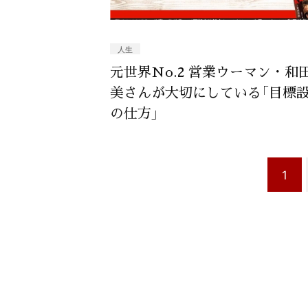
人生
元世界No.2 営業ウーマン・和
美さんが大切にしている「目標
の仕方」
1