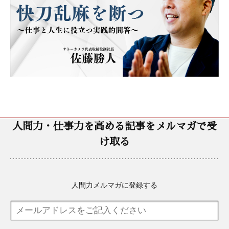
人間力・仕事力を高める記事をメルマガで受
け取る
人間力メルマガに登録する