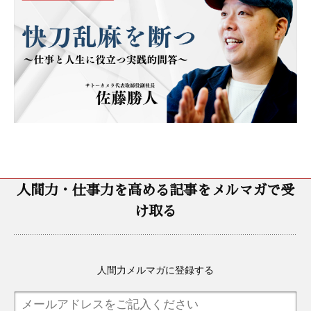
人間力・仕事力を高める記事をメルマガで受
け取る
人間力メルマガに登録する