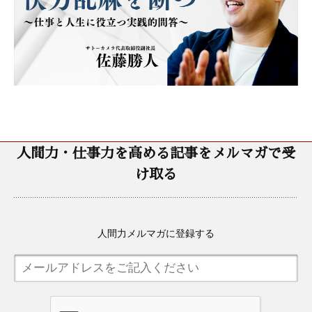
人間力・仕事力を高める記事をメルマガで受
け取る
人間力メルマガに登録する