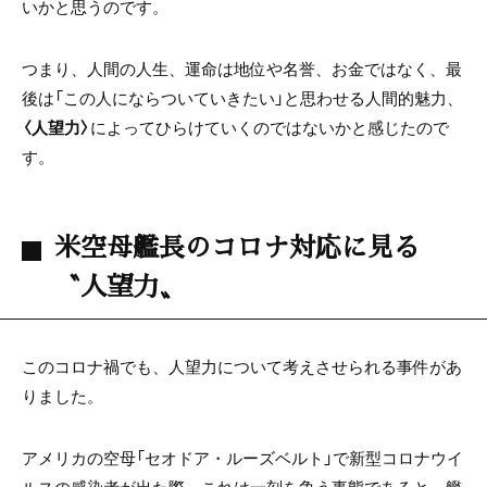
いかと思うのです。
つまり、人間の人生、運命は地位や名誉、お金ではなく、最
後は「この人にならついていきたい」と思わせる人間的魅力、
〈人望力〉
によってひらけていくのではないかと感じたので
す。
米空母艦長のコロナ対応に見る
〝人望力〟
このコロナ禍でも、人望力について考えさせられる事件があ
りました。
アメリカの空母「セオドア・ルーズベルト」で新型コロナウイ