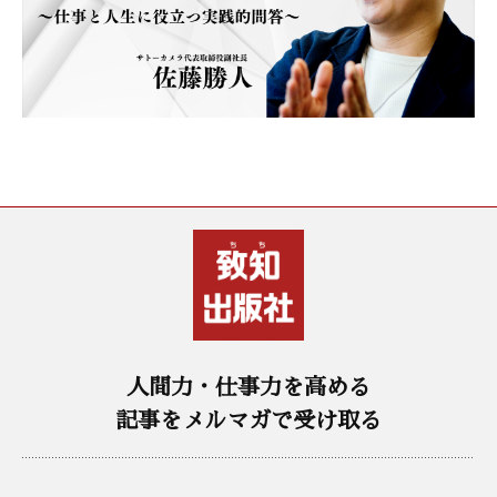
人間力・仕事力を高める
記事をメルマガで受け取る