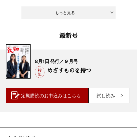
もっと見る
最新号
8月1日 発行／ 9 月号
めざすものを持つ
定期購読の
お申込みはこちら
試し読み