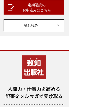
定期購読の
お申込みはこちら
試し読み
人間力・仕事力を高める
記事をメルマガで受け取る