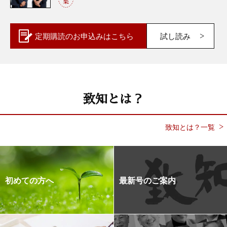
定期購読の
お申込みはこちら
試し読み
致知とは？
致知とは？一覧
初めての方へ
最新号のご案内