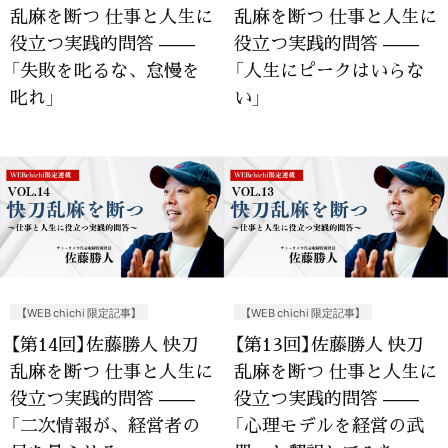
乱麻を断つ 仕事と人生に
乱麻を断つ 仕事と人生に
役立つ実践的問答 ——
役立つ実践的問答 ——
「失敗を叱るな、怠慢を
「人生にピークはいらな
叱れ」
い」
【WEB chichi 限定記事】
【WEB chichi 限定記事】
【第14回】佐藤勝人 快刀
【第13回】佐藤勝人 快刀
乱麻を断つ 仕事と人生に
乱麻を断つ 仕事と人生に
役立つ実践的問答 ——
役立つ実践的問答 ——
「二次情報が、経営者の
「心理モデルを経営の武