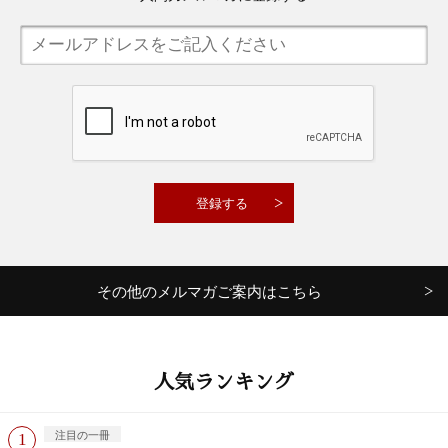
その他のメルマガご案内はこちら
人気ランキング
注目の一冊