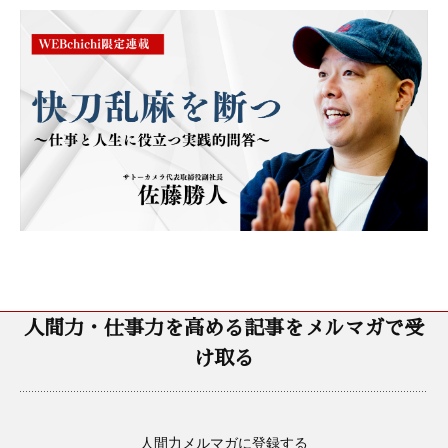
人間力・仕事力を高める記事をメルマガで受
け取る
人間力メルマガに登録する