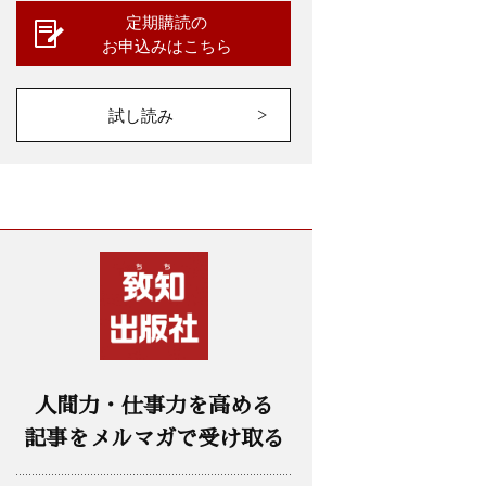
定期購読の
お申込みはこちら
試し読み
人間力・仕事力を高める
記事をメルマガで受け取る