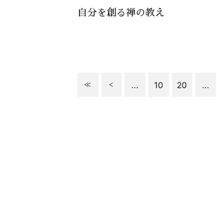
自分を創る禅の教え
...
10
20
...