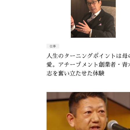
仕事
人生のターニングポイントは母
愛。アチーブメント創業者・青
志を奮い立たせた体験