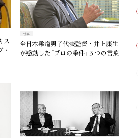
仕事
キス
全日本柔道男子代表監督・井上康生
グ・
が感動した「プロの条件」３つの言葉