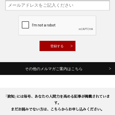
その他のメルマガご案内はこちら
『致知』には毎号、あなたの人間力を高める記事が掲載されていま
す。
まだお読みでない方は、こちらからお申し込みください。