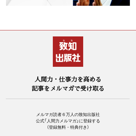
人間力・仕事力を高める
記事をメルマガで受け取る
メルマガ読者６万人の致知出版社
公式「人間力メルマガ」に登録する
（登録無料・特典付き）