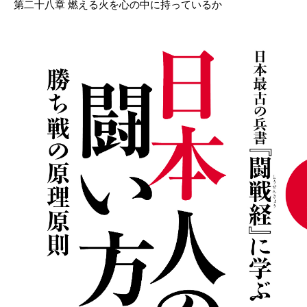
第二十八章 燃える火を心の中に持っているか