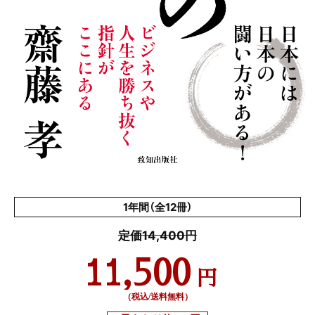
1年間（全12冊）
定価14,400円
11,500
円
（税込/送料無料）