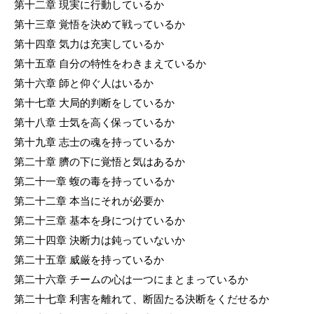
第十二章 現実に行動しているか
第十三章 覚悟を決めて戦っているか
第十四章 気力は充実しているか
第十五章 自分の特性をわきまえているか
第十六章 師と仰ぐ人はいるか
第十七章 大局的判断をしているか
第十八章 士気を高く保っているか
第十九章 志士の魂を持っているか
第二十章 臍の下に覚悟と気はあるか
第二十一章 蝮の毒を持っているか
第二十二章 本当にそれが必要か
第二十三章 基本を身につけているか
第二十四章 決断力は鈍っていないか
第二十五章 威厳を持っているか
第二十六章 チームの心は一つにまとまっているか
第二十七章 利害を離れて、断固たる決断をくだせるか