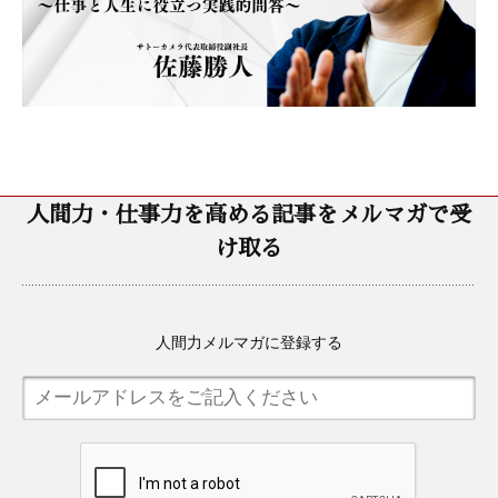
人間力・仕事力を高める記事をメルマガで受
け取る
人間力メルマガに登録する