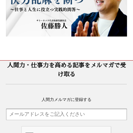
人間力・仕事力を高める記事をメルマガで受
け取る
人間力メルマガに登録する